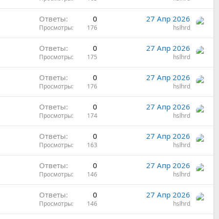
Ответы
0
27 Апр 2026
Просмотры
176
hslhrd
Ответы
0
27 Апр 2026
Просмотры
175
hslhrd
Ответы
0
27 Апр 2026
Просмотры
176
hslhrd
Ответы
0
27 Апр 2026
Просмотры
174
hslhrd
Ответы
0
27 Апр 2026
Просмотры
163
hslhrd
Ответы
0
27 Апр 2026
Просмотры
146
hslhrd
Ответы
0
27 Апр 2026
Просмотры
146
hslhrd