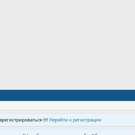
регистрироваться !!!!
Перейти к регистрации