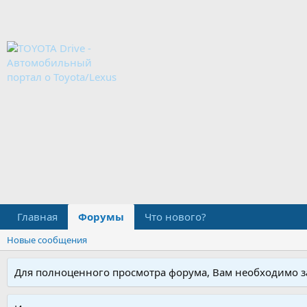
Главная
Форумы
Что нового?
Новые сообщения
Для полноценного просмотра форума, Вам необходимо за