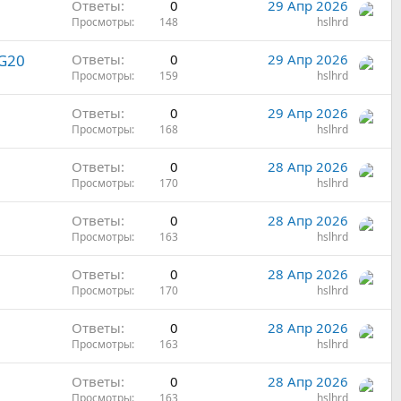
Ответы
0
29 Апр 2026
Просмотры
148
hslhrd
G20
Ответы
0
29 Апр 2026
Просмотры
159
hslhrd
Ответы
0
29 Апр 2026
Просмотры
168
hslhrd
Ответы
0
28 Апр 2026
Просмотры
170
hslhrd
Ответы
0
28 Апр 2026
Просмотры
163
hslhrd
Ответы
0
28 Апр 2026
Просмотры
170
hslhrd
Ответы
0
28 Апр 2026
Просмотры
163
hslhrd
Ответы
0
28 Апр 2026
Просмотры
163
hslhrd