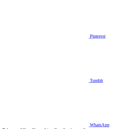
Pinterest
Tumblr
WhatsApp