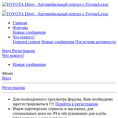
Главная
Форумы
Новые сообщения
Что нового?
Featured content
Новые сообщения
Последняя активность
Вход
Регистрация
Что нового?
Новые сообщения
Меню
Вход
Регистрация
Для полноценного просмотра форума, Вам необходимо
зарегистрироваться !!!!
Перейти к регистрации
Ищем партнерские сервисы и магазины, для
специальных цена на ЗЧ и обслуживание для клуба.