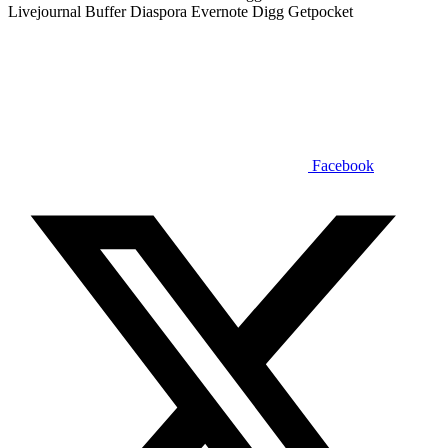
Livejournal
Buffer
Diaspora
Evernote
Digg
Getpocket
Facebook