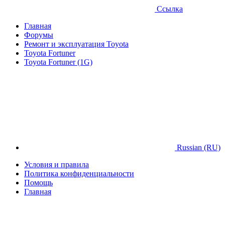
Ссылка
Главная
Форумы
Ремонт и эксплуатация Toyota
Toyota Fortuner
Toyota Fortuner (1G)
Russian (RU)
Условия и правила
Политика конфиденциальности
Помощь
Главная