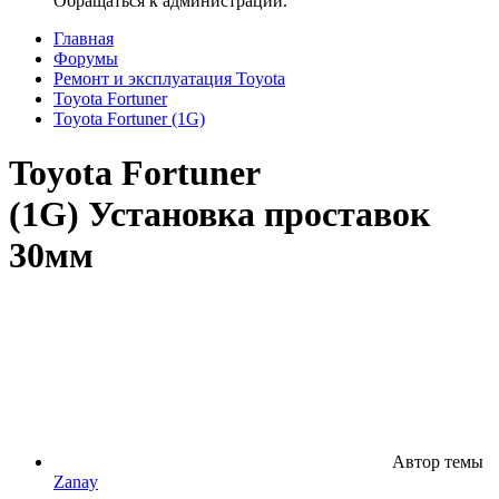
Обращаться к администрации.
Главная
Форумы
Ремонт и эксплуатация Toyota
Toyota Fortuner
Toyota Fortuner (1G)
Toyota Fortuner
(1G)
Установка проставок
30мм
Автор темы
Zanay