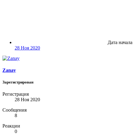
Дата начала
28 Ноя 2020
Zanay
Зарегистрирован
Регистрация
28 Ноя 2020
Сообщения
8
Реакции
0