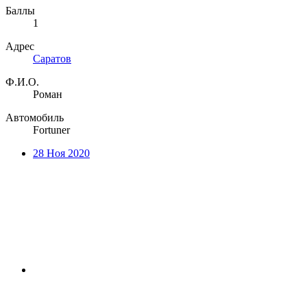
Баллы
1
Адрес
Саратов
Ф.И.О.
Роман
Автомобиль
Fortuner
28 Ноя 2020